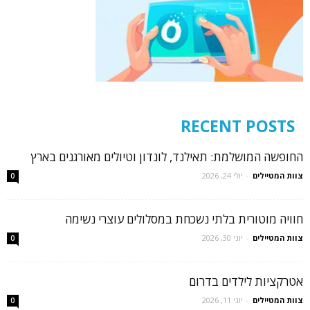
RECENT POSTS
החופשה המושלמת: תאילנד, לונדון וטיולים מאורגנים בארץ
צוות המטיילים
-
יולי 24, 2026
0
חוויה מוטורית בלתי נשכחת במסלולים עוצרי נשימה
צוות המטיילים
-
יוני 30, 2026
0
אטרקציות לילדים בדרום
צוות המטיילים
-
יוני 11, 2026
0