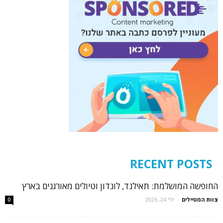
RECENT POSTS
החופשה המושלמת: תאילנד, לונדון וטיולים מאורגנים בארץ
צוות המטיילים
-
יולי 24, 2026
0