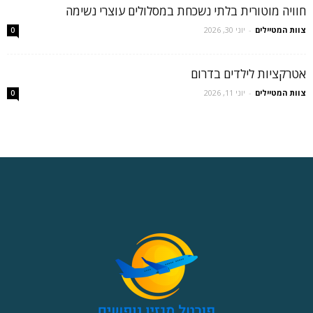
חוויה מוטורית בלתי נשכחת במסלולים עוצרי נשימה
צוות המטיילים
-
יוני 30, 2026
0
אטרקציות לילדים בדרום
צוות המטיילים
-
יוני 11, 2026
0