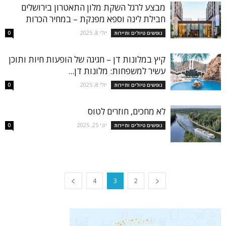
מבצע לרגל השקת מלון התאטרון בירושלים
חבילת לינה וספא מפנקת – במחיר הכרות
יולי 8, 2025
נופשים טיולים ותיירות
0
קיץ במלונות דן – חגיגה של הופעות חיות ותוכן
עשיר למשפחות: מלונות דן...
יולי 8, 2025
נופשים טיולים ותיירות
0
לא מחכים, חוזרים לטוס
יוני 25, 2025
נופשים טיולים ותיירות
0
4
3
2