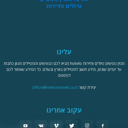
עלינו
מגזין נופשים טיולים ותיירות hotelo מביא לכם הנופשים והמטיילים מגוון כתבות
על יעדים שונים, מידע חשוב למטיילים בארץ ובעולם. כל המידע שאסור לכם
לפספס.
יצירת קשר:
office@mekomonet.co.il
עקוב אחרינו