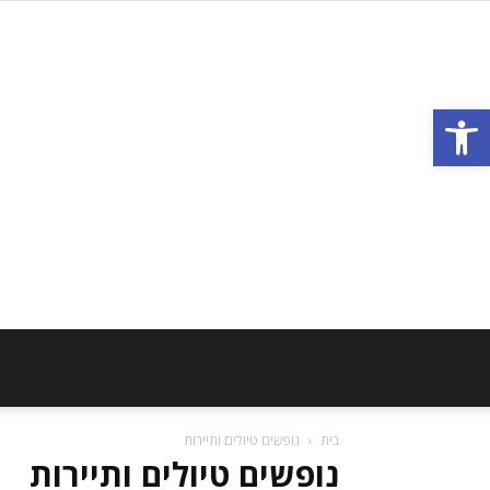
פתח סרגל נגישות
בית
נופשים טיולים ותיירות
נופשים טיולים ותיירות