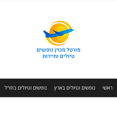
ראשי
נופשים וטיולים בארץ
נופשים וטיולים בחו"ל
מגזין