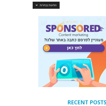
הודעות נבחרות
RECENT POST