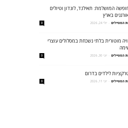
ופשה המושלמת: תאילנד, לונדון וטיולים
ורגנים בארץ
ת המטיילים
-
יולי 24, 2026
0
ויה מוטורית בלתי נשכחת במסלולים עוצרי
ימה
ת המטיילים
-
יוני 30, 2026
0
רקציות לילדים בדרום
ת המטיילים
-
יוני 11, 2026
0