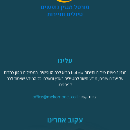
עלינו
מגזין נופשים טיולים ותיירות hotelo מביא לכם הנופשים והמטיילים מגוון כתבות
על יעדים שונים, מידע חשוב למטיילים בארץ ובעולם. כל המידע שאסור לכם
לפספס.
יצירת קשר:
office@mekomonet.co.il
עקוב אחרינו