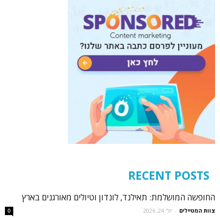
RECENT POSTS
החופשה המושלמת: תאילנד, לונדון וטיולים מאורגנים בארץ
צוות המטיילים
-
יולי 24, 2026
0