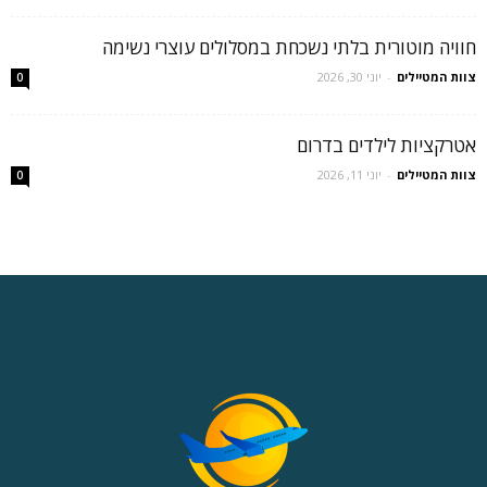
חוויה מוטורית בלתי נשכחת במסלולים עוצרי נשימה
צוות המטיילים
-
יוני 30, 2026
0
אטרקציות לילדים בדרום
צוות המטיילים
-
יוני 11, 2026
0