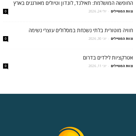
החופשה המושלמת: תאילנד, לונדון וטיולים מאורגנים בארץ
צוות המטיילים
-
יולי 24, 2026
0
חוויה מוטורית בלתי נשכחת במסלולים עוצרי נשימה
צוות המטיילים
-
יוני 30, 2026
0
אטרקציות לילדים בדרום
צוות המטיילים
-
יוני 11, 2026
0