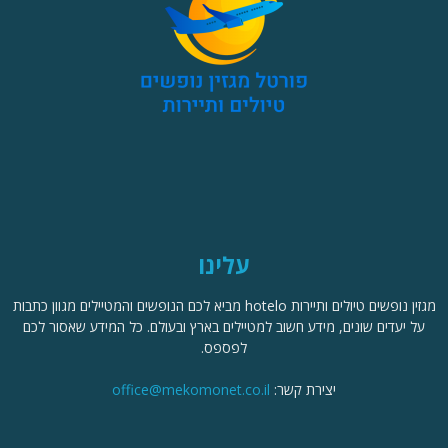
עלינו
מגזין נופשים טיולים ותיירות hotelo מביא לכם הנופשים והמטיילים מגוון כתבות
על יעדים שונים, מידע חשוב למטיילים בארץ ובעולם. כל המידע שאסור לכם
לפספס.
יצירת קשר:
office@mekomonet.co.il