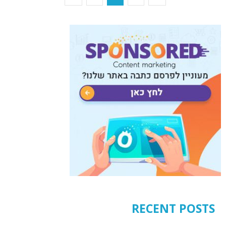
RECENT POSTS