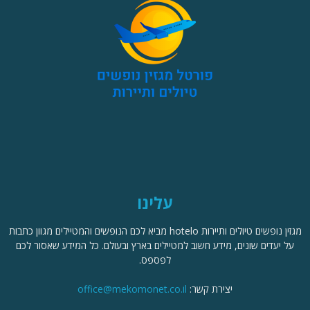
עלינו
מגזין נופשים טיולים ותיירות hotelo מביא לכם הנופשים והמטיילים מגוון כתבות
על יעדים שונים, מידע חשוב למטיילים בארץ ובעולם. כל המידע שאסור לכם
לפספס.
יצירת קשר:
office@mekomonet.co.il