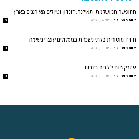
החופשה המושלמת: תאילנד, לונדון וטיולים מאורגנים בארץ
צוות המטיילים
-
יולי 24, 2026
0
חוויה מוטורית בלתי נשכחת במסלולים עוצרי נשימה
צוות המטיילים
-
יוני 30, 2026
0
אטרקציות לילדים בדרום
צוות המטיילים
-
יוני 11, 2026
0