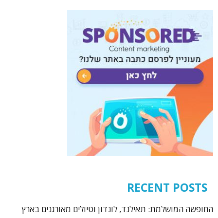
RECENT POSTS
החופשה המושלמת: תאילנד, לונדון וטיולים מאורגנים בארץ