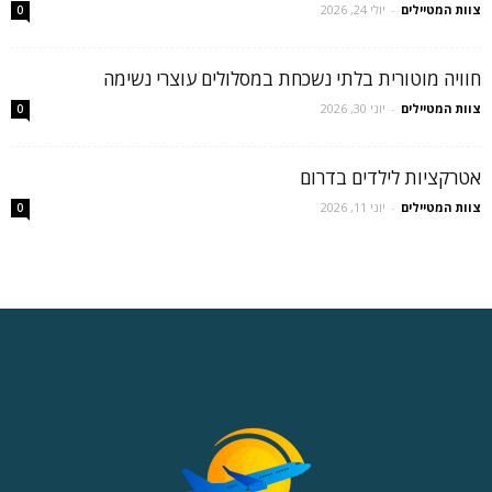
צוות המטיילים
-
יולי 24, 2026
0
חוויה מוטורית בלתי נשכחת במסלולים עוצרי נשימה
צוות המטיילים
-
יוני 30, 2026
0
אטרקציות לילדים בדרום
צוות המטיילים
-
יוני 11, 2026
0