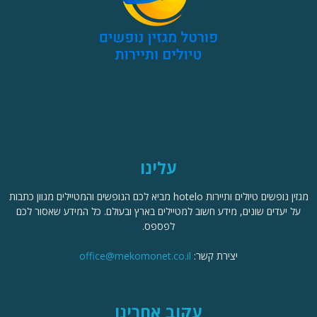
עלינו
מגזין נופשים טיולים ותיירות hotelo מביא לכם הנופשים והמטיילים מגוון כתבות
על יעדים שונים, מידע חשוב למטיילים בארץ ובעולם. כל המידע שאסור לכם
לפספס.
יצירת קשר:
office@mekomonet.co.il
עקוב אחרינו