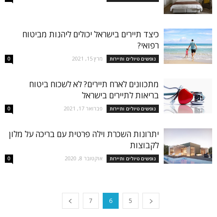
כיצד תיירים בישראל יכולים ליהנות מביטוח
רפואי?
מרץ 15, 2021
נופשים טיולים ותיירות
0
מתכוונים לארח תיירים? לא לשכוח ביטוח
בריאות לתיירים בישראל
פברואר 17, 2021
נופשים טיולים ותיירות
0
יתרונות השכרת וילה פרטית עם בריכה על מלון
לקבוצות
אוקטובר 8, 2020
נופשים טיולים ותיירות
0
7
6
5