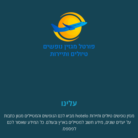
עלינו
מגזין נופשים טיולים ותיירות hotelo מביא לכם הנופשים והמטיילים מגוון כתבות
על יעדים שונים, מידע חשוב למטיילים בארץ ובעולם. כל המידע שאסור לכם
לפספס.