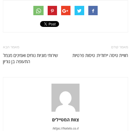
מאמר קודם
מאמר הבא
חוויית טיסה ייחודית: טיסות פרטיות
שירותי מוניות נוחים ואמינים מנמל
התעופה בן גוריון
צוות המטיילים
https://hotelo.co.il