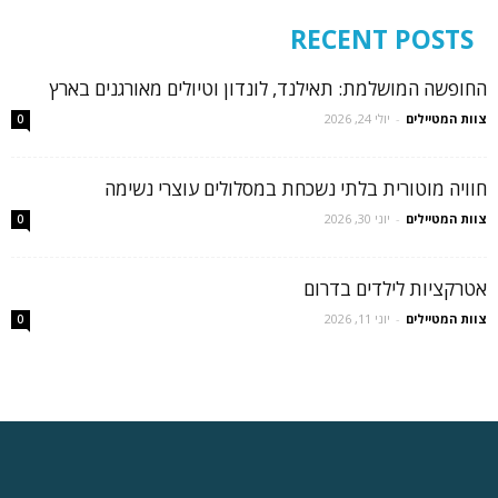
RECENT POSTS
החופשה המושלמת: תאילנד, לונדון וטיולים מאורגנים בארץ
צוות המטיילים
-
יולי 24, 2026
0
חוויה מוטורית בלתי נשכחת במסלולים עוצרי נשימה
צוות המטיילים
-
יוני 30, 2026
0
אטרקציות לילדים בדרום
צוות המטיילים
-
יוני 11, 2026
0