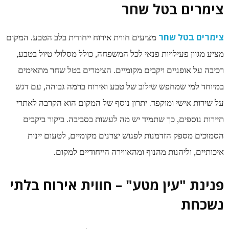
צימרים בטל שחר
צימרים בטל שחר
מציעים חווית אירוח ייחודית בלב הטבע. המקום
מציע מגוון פעילויות פנאי לכל המשפחה, כולל מסלולי טיול בטבע,
רכיבה על אופניים ויקבים מקומיים. הצימרים בטל שחר מתאימים
במיוחד למי שמחפש שילוב של טבע ואירוח ברמה גבוהה, עם דגש
על שירות אישי ומוקפד. יתרון נוסף של המקום הוא הקרבה לאתרי
תיירות נוספים, כך שתמיד יש מה לעשות בסביבה. ביקור ביקבים
הסמוכים מספק הזדמנות לפגוש יצרנים מקומיים, לטעום יינות
איכותיים, וליהנות מהנוף ומהאווירה הייחודיים למקום.
פנינת "עין מטע" – חווית אירוח בלתי
נשכחת