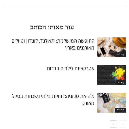
מאמרים קשורים
עוד מאותו הכותב
החופשה המושלמת: תאילנד, לונדון וטיולים
מאורגנים בארץ
בחו"ל
אטרקציות לילדים בדרום
בארץ
גלה את טנזניה: חוויות בלתי נשכחות בטיול
מאורגן
בחו"ל