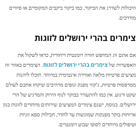
היכולות לשדרג את הביקור, כמו ביקור ביקבים המקומיים או סיורים
מודרכים.
צימרים בהרי ירושלים לזוגות
אם אתם זוג המחפש חוויה רומנטית וייחודית, כדאי לשקול את
צימרים בהרי ירושלים לזוגות
האפשרות של
. הצימרים באזור זה
מציעים פרטיות מלאה ואווירה אינטימית במיוחד. תוכלו ליהנות
ממרפסות פרטיות, ג'קוזי מפנק ונופים מרהיבים שיקחו אתכם לעולם
שקט ורגוע. אין כמו להתעורר בבוקר לנוף הירוק והמרגיע של הרי
ירושלים. בנוסף, ישנם צימרים המציעים שירותים מיוחדים לזוגות כגון
ארוחות בוקר מפנקות שמוגשות עד לחדר, חבילות ספא זוגיות
וטיפולים מיוחדים לסופי שבוע רומנטיים.