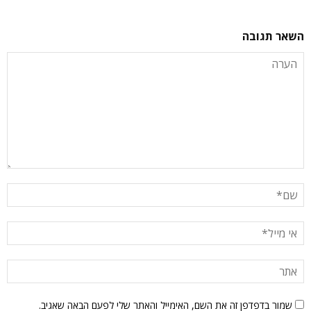
השאר תגובה
שמור בדפדפן זה את השם, האימייל והאתר שלי לפעם הבאה שאגיב.