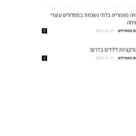
ויה מוטורית בלתי נשכחת במסלולים עוצרי
ימה
ת המטיילים
-
יוני 30, 2026
0
רקציות לילדים בדרום
ת המטיילים
-
יוני 11, 2026
0