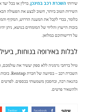
השכרת רכב במינכן
שירותי
, ברלין או בכל יעד 
השירות הטוב ביותר, חשוב לבצע את הפעולה הב
כלומר, בכדי לקבל את המענה הדרוש, המקיף והמקצ
בזכות הייעוץ והליווי של המומחים בנושא, ניתן 
על דרישותיכם במלואן.
לבלות באירופה בנוחות, ביעיל
טיול ברחבי גרמניה ללא ספק יעשיר את עולמכם, ו
השכרת רכב –
ולהשאיר פרטים.
שיתוף
Twitter
Facebook