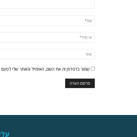
שמור בדפדפן זה את השם, האימייל והאתר שלי לפעם 
עלי