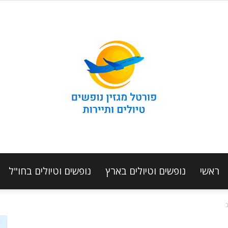
ראשי
נופשים וטיולים בארץ
נופשים וטיולים בחו"ל
מגזין