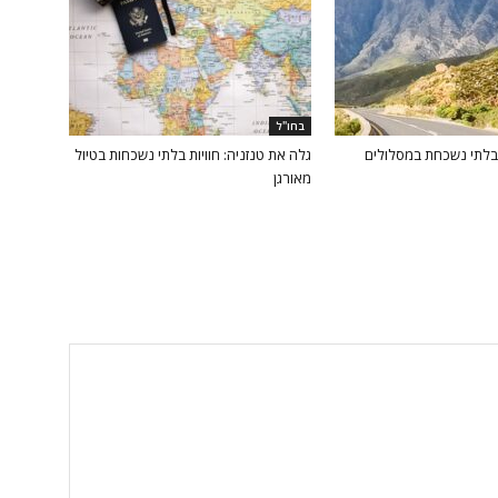
בחו"ל
 בלתי נשכחת במסלולים
גלה את טנזניה: חוויות בלתי נשכחות בטיול
מאורגן