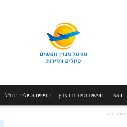
ראשי
נופשים וטיולים בארץ
נופשים וטיולים בחו"ל
מגזין