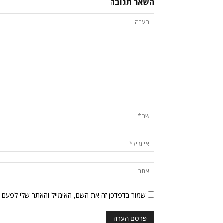
השאר תגובה
שמור בדפדפן זה את השם, האימייל והאתר שלי לפעם 