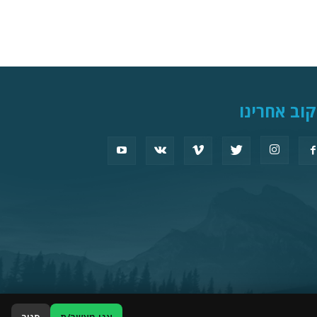
וב אחרינו