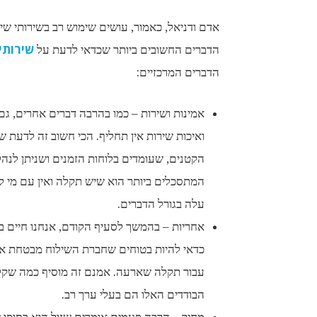
שירותי
הדברים החשובים ביותר שכדאי לדעת על
הדברים המרכזיים:
אמינות ושירות – כמו בהרבה דברים אחרים, גם 
ואיכות שירות אין תחליף. הכי חשוב זה לדעת 
הקטנים, שעומדים בלוחות הזמנים ושניתן לנה
המתסכלים ביותר הוא שיש תקלה ואין עם מי ל
עלה בגורל הדברים.
אחריות – בהמשך לסעיף הקודם, אנחנו חיים בע
כדאי להיות בטוחים שחברת השילוח מבטחת את
עבור תקלה שארעה. אמנם זה מוסיף כמה שקל
הבודדים האלו הם בעלי ערך רב.