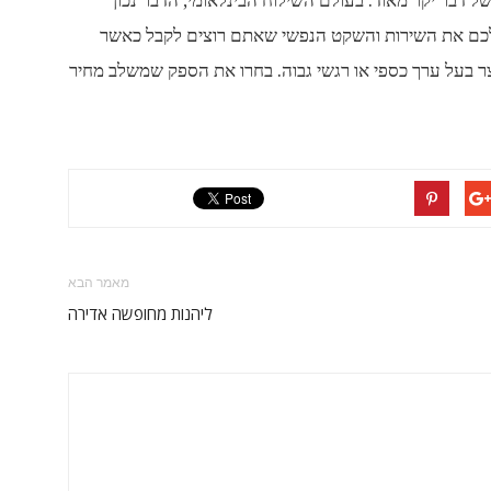
 דבר יקר מאוד. בעולם השילוח הבינלאומי, הדבר נכון
 לכם את השירות והשקט הנפשי שאתם רוצים לקבל כאשר
 בעל ערך כספי או רגשי גבוה. בחרו את הספק שמשלב מחיר
מאמר הבא
ליהנות מחופשה אדירה