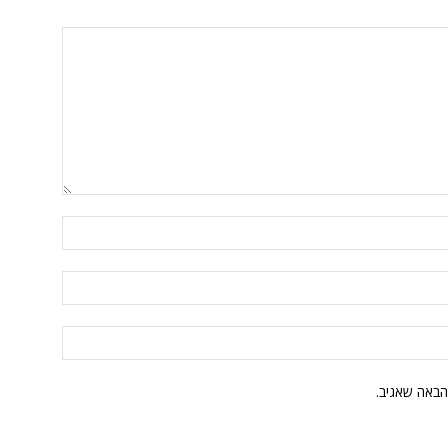
הבאה שאגיב.