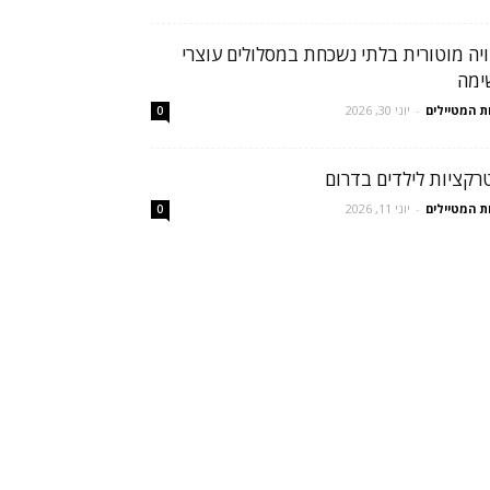
ויה מוטורית בלתי נשכחת במסלולים עוצרי
ימה
ת המטיילים
-
יוני 30, 2026
0
רקציות לילדים בדרום
ת המטיילים
-
יוני 11, 2026
0