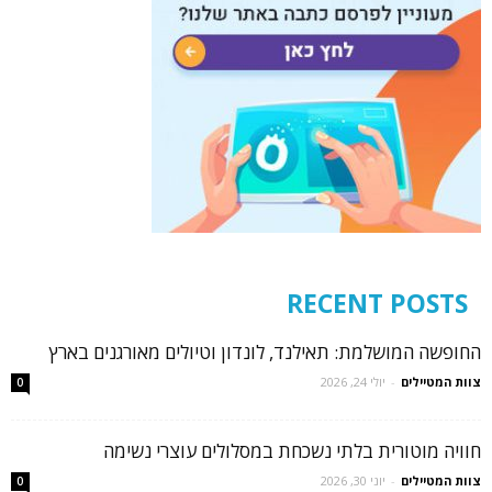
RECENT POSTS
החופשה המושלמת: תאילנד, לונדון וטיולים מאורגנים בארץ
צוות המטיילים
-
יולי 24, 2026
0
חוויה מוטורית בלתי נשכחת במסלולים עוצרי נשימה
צוות המטיילים
-
יוני 30, 2026
0