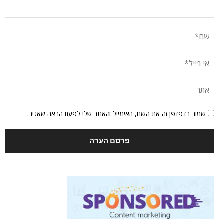
שמור בדפדפן זה את השם, האימייל והאתר שלי לפעם הבאה שאגיב.