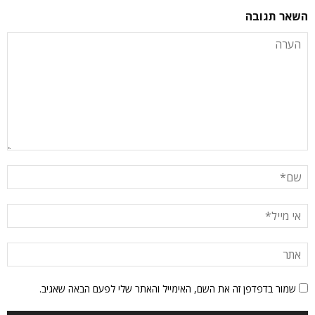
השאר תגובה
שמור בדפדפן זה את השם, האימייל והאתר שלי לפעם הבאה שאגיב.