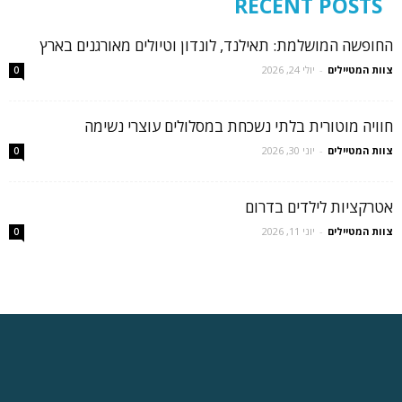
RECENT POSTS
החופשה המושלמת: תאילנד, לונדון וטיולים מאורגנים בארץ
צוות המטיילים
-
יולי 24, 2026
0
חוויה מוטורית בלתי נשכחת במסלולים עוצרי נשימה
צוות המטיילים
-
יוני 30, 2026
0
אטרקציות לילדים בדרום
צוות המטיילים
-
יוני 11, 2026
0