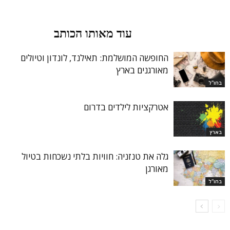
מאמרים קשורים
עוד מאותו הכותב
החופשה המושלמת: תאילנד, לונדון וטיולים
מאורגנים בארץ
בחו"ל
אטרקציות לילדים בדרום
בארץ
גלה את טנזניה: חוויות בלתי נשכחות בטיול
מאורגן
בחו"ל