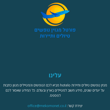
עלינו
מגזין נופשים טיולים ותיירות hotelo מביא לכם הנופשים והמטיילים מגוון כתבות
על יעדים שונים, מידע חשוב למטיילים בארץ ובעולם. כל המידע שאסור לכם
לפספס.
יצירת קשר:
office@mekomonet.co.il