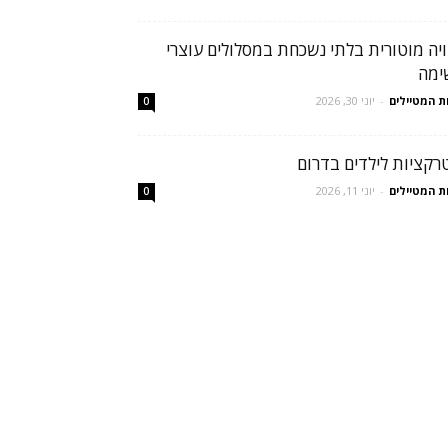
ויה מוטורית בלתי נשכחת במסלולים עוצרי
ימה
ת המטיילים
-
יוני 30, 2026
0
רקציות לילדים בדרום
ת המטיילים
-
יוני 11, 2026
0