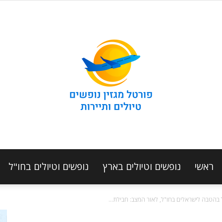
ראשי
נופשים וטיולים בארץ
נופשים וטיולים בחו"ל
מגזין