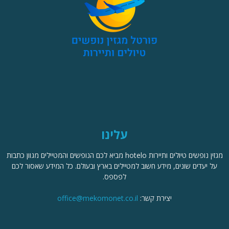
עלינו
מגזין נופשים טיולים ותיירות hotelo מביא לכם הנופשים והמטיילים מגוון כתבות
על יעדים שונים, מידע חשוב למטיילים בארץ ובעולם. כל המידע שאסור לכם
לפספס.
יצירת קשר:
office@mekomonet.co.il