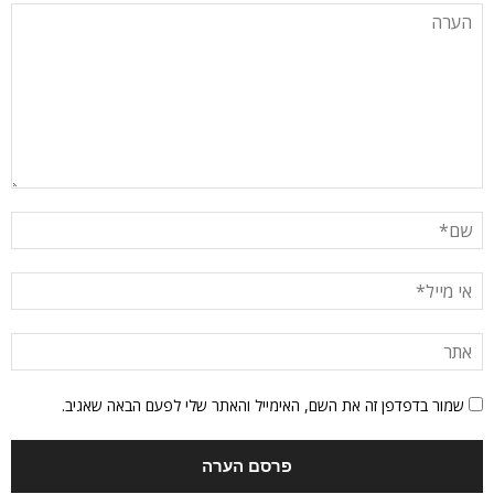
שמור בדפדפן זה את השם, האימייל והאתר שלי לפעם הבאה שאגיב.