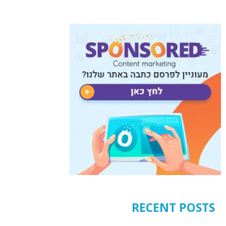
RECENT POSTS