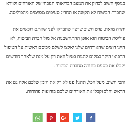
בנוסף חשוב לבדוק את המצב הבריאותי הנוכחי של האורחים ולוודא
שחברת הביטוח לא תקשה או תחריג סעיפים מסוימים מהפוליסה.
יתרה מזאת, פרט חשוב שרצוי שתבדקו לפני שאתם רוכשים את
פוליסת הביטוח הוא אופן ההתחשבנות אל מול חברת הביטוח, לא
היינו רוצים שהאורחים שלנו יאלצו לשלם מכיסם ראשית על הטיפול
הרפואי היקר במקום להנות בטיול וזאת רק על מנת שלאחר חודשים
יקבלו את כספם בחזרה מחברת הביטוח.
והכי חשוב, מעל הכל, תהנו! פנו לא רק את הזמן שלכם אלה גם את
הראש והלב וקבלו את האורחים שלכם בזרועות פתוחות.