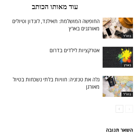
מאמרים קשורים
עוד מאותו הכותב
החופשה המושלמת: תאילנד, לונדון וטיולים
מאורגנים בארץ
בחו"ל
אטרקציות לילדים בדרום
בארץ
גלה את טנזניה: חוויות בלתי נשכחות בטיול
מאורגן
בחו"ל
השאר תגובה