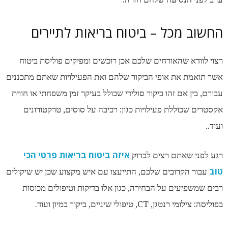
החשוב מכל – ביטוח בריאות לתיירים
רצוי לוודא שהאורחים שלכם אכן רוכשים ומפיקים פוליסת ביטוח
אשר תואמת את אופי הביקור שלהם ואת הפעילויות שאתם מתכננים
עבורם, בין אם זהו ביקור סולידי שכולל בעיקר זמן משפחתי או חווית
אקסטרים שכוללת פעילויות כגון: רכיבה על סוסים, טרקטורונים
ועוד..
איזה ביטוח בריאות פרטי הכי
רגע לפני שאתם רצים לבדוק
טוב
עבור הקרובים שלכם, התייעצו עם איש מקצוע שכן יש שיקולים
רבים שמשפיעים על הבחירה, כגון אלו בדיקות וטיפולים מכוסות
בפוליסה: צילומי רנטגן, CT, טיפולי שיניים, ביקור במיון ועוד.