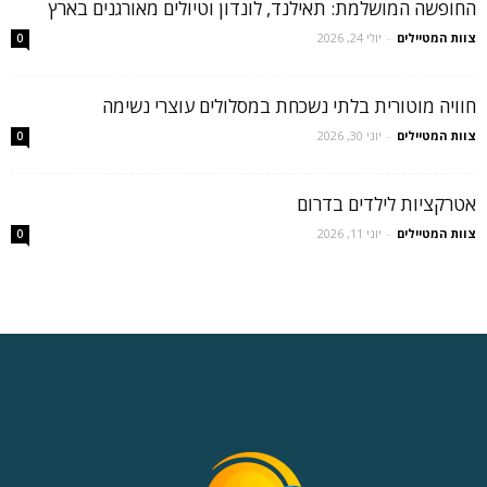
החופשה המושלמת: תאילנד, לונדון וטיולים מאורגנים בארץ
צוות המטיילים
-
יולי 24, 2026
0
חוויה מוטורית בלתי נשכחת במסלולים עוצרי נשימה
צוות המטיילים
-
יוני 30, 2026
0
אטרקציות לילדים בדרום
צוות המטיילים
-
יוני 11, 2026
0