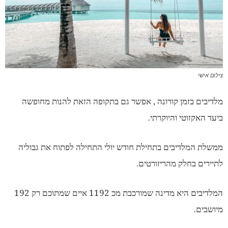
צילום אישי
מלדיבים בזמן קורונה , אפשר גם בתקופה הזאת להנות מחופשה
ביעד האקזוטי והיוקרתי.
ממשלת המלדיבים בתחילת חודש יולי התחילה לפתוח את גבוליה
לתיירים בחלק מהריזורטים.
המלדיבים היא מדינה שמורכבת מכ 1192 איים שמתוכם רק 192
מיושבים.