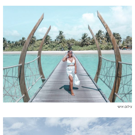
צילום אישי