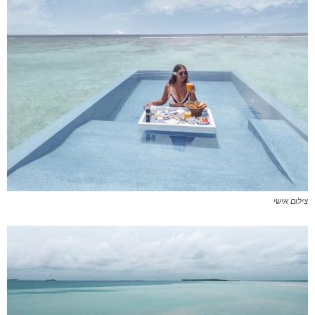
צילום אישי