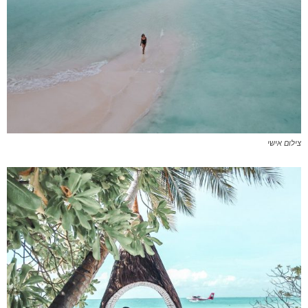
צילום אישי