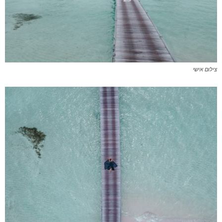
צילום אישי