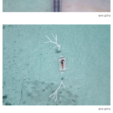
צילום אישי
צילום אישי