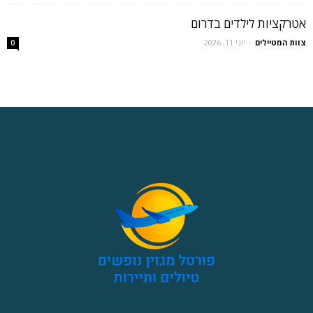
אטרקציות לילדים בדרום
צוות המטיילים
-
יוני 11, 2026
0