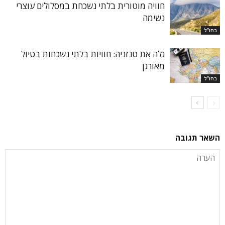
חוויה מוטורית בלתי נשכחת במסלולים עוצרי
נשימה
בחו"ל
גלה את טנזניה: חוויות בלתי נשכחות בטיול
מאורגן
בחו"ל
השאר תגובה