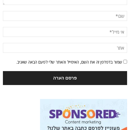
שמור בדפדפן זה את השם, האימייל והאתר שלי לפעם הבאה שאגיב.