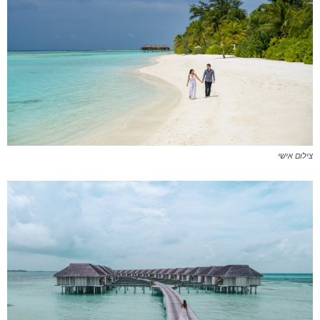
צילום אישי